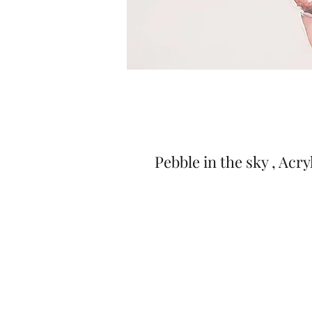
Pebble in the sky , Acr