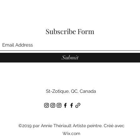
Subscribe Form
Submit
St-Zotique, QC, Canada
©2019 par Annie Thériault Artiste peintre. Créé avec
Wix.com