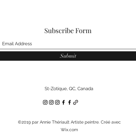
Subscribe Form
Submit
St-Zotique, QC, Canada
©2019 par Annie Thériault Artiste peintre. Créé avec
Wix.com