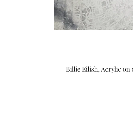
Billie Eilish, Acrylic on