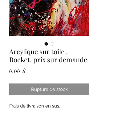
Arcylique sur toile ,
Rocket, prix sur demande
Prix
0,00 $
Rupture de stock
Frais de livraison en sus.