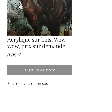
Acrylique sur bois, Wow
wow, prix sur demande
Prix
0,00 $
Rupture de stock
Frais de livraison en sus.