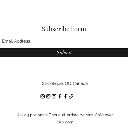
Subscribe Form
Submit
St-Zotique, QC, Canada
©2019 par Annie Thériault Artiste peintre. Créé avec
Wix.com