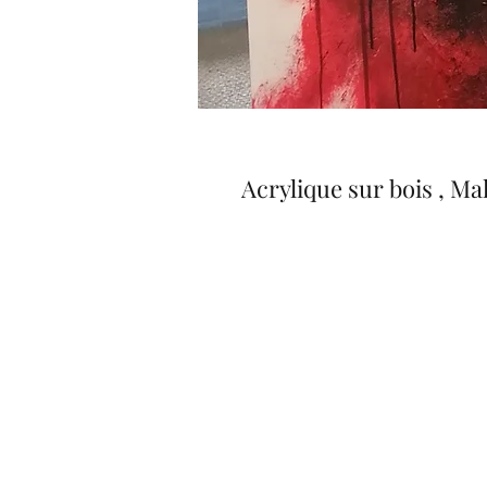
Acrylique sur bois , Ma