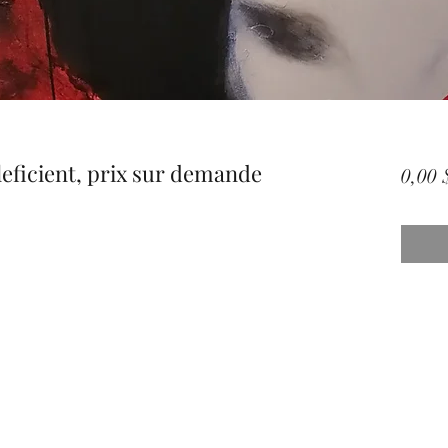
leficient, prix sur demande
0,00 