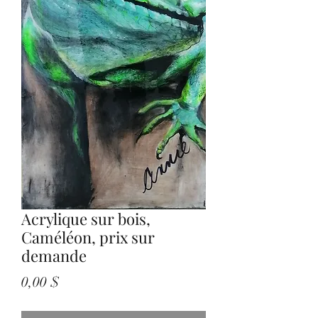
Acrylique sur bois,
Caméléon, prix sur
demande
Prix
0,00 $